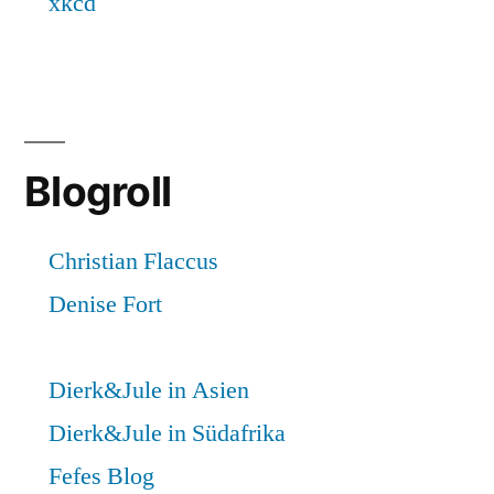
Blogroll