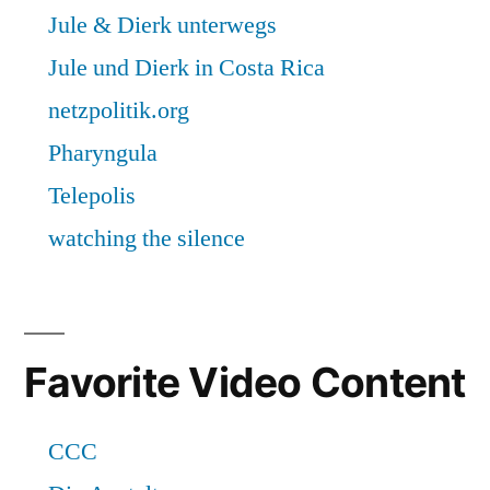
Favorite Video Content