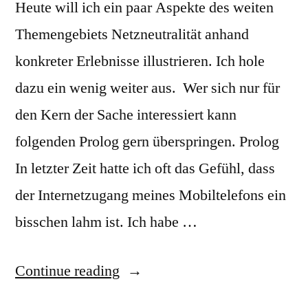
Heute will ich ein paar Aspekte des weiten
Themengebiets Netzneutralität anhand
konkreter Erlebnisse illustrieren. Ich hole
dazu ein wenig weiter aus. Wer sich nur für
den Kern der Sache interessiert kann
folgenden Prolog gern überspringen. Prolog
In letzter Zeit hatte ich oft das Gefühl, dass
der Internetzugang meines Mobiltelefons ein
bisschen lahm ist. Ich habe …
“
Netzneutralität
Continue reading
in