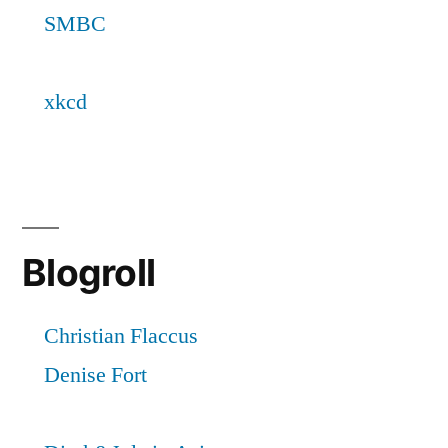
Blogroll