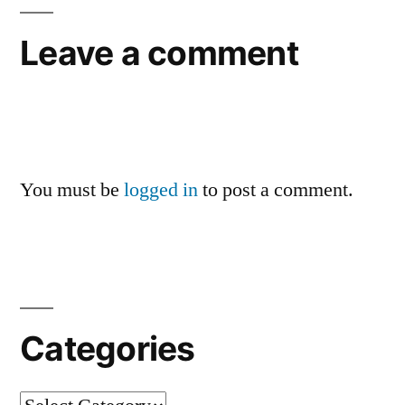
Leave a comment
You must be
logged in
to post a comment.
Categories