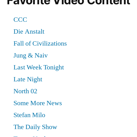
Favorite Video Content