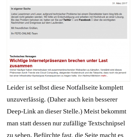
Leider ist selbst diese Notfallseite komplett
unzuverlässig. (Daher auch kein besserer
Deep-Link an dieser Stelle.) Meist bekommt
man statt dessen nur zufällige Textschnipsel
zu sehen. Befürchte fast, die Seite macht es