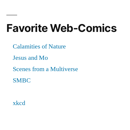
Favorite Web-Comics