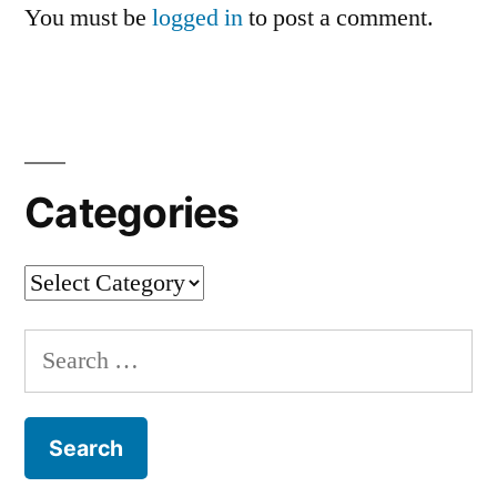
You must be
logged in
to post a comment.
Categories
Categories
Search
for: