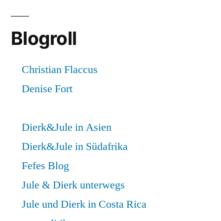
Blogroll