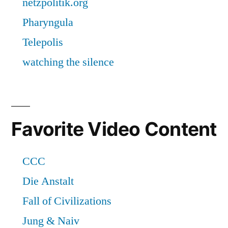
Favorite Video Content