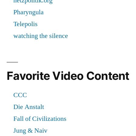
Favorite Video Content