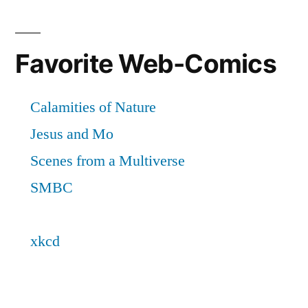
Favorite Web-Comics