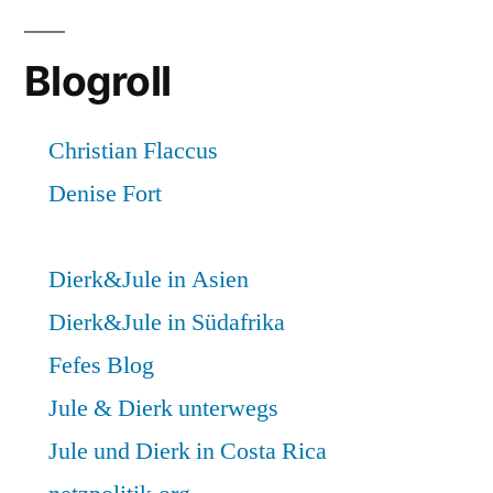
Blogroll