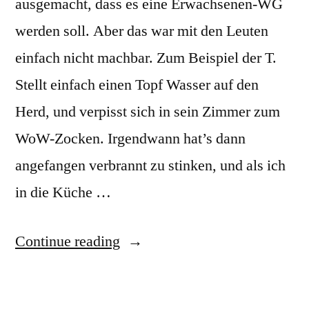
ausgemacht, dass es eine Erwachsenen-WG
werden soll. Aber das war mit den Leuten
einfach nicht machbar. Zum Beispiel der T.
Stellt einfach einen Topf Wasser auf den
Herd, und verpisst sich in sein Zimmer zum
WoW-Zocken. Irgendwann hat’s dann
angefangen verbrannt zu stinken, und als ich
in die Küche …
“
Pro
Continue reading
und
Kontra: