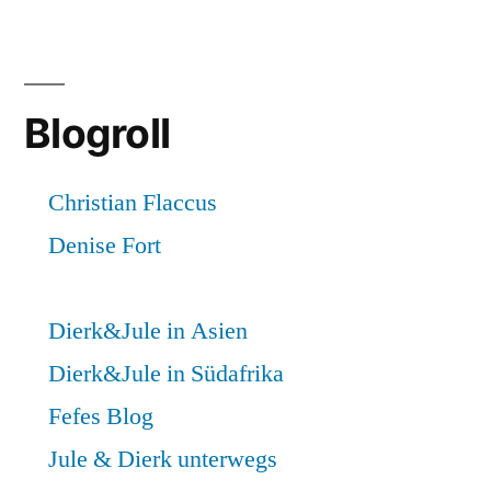
Blogroll