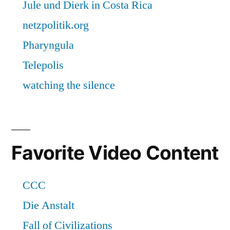
Favorite Video Content