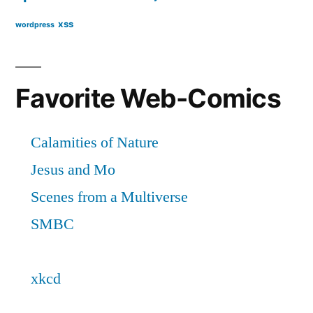
xss
wordpress
Favorite Web-Comics