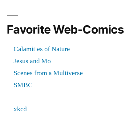
Favorite Web-Comics