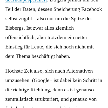
Teil der Daten, dessen Speicherung Facebook
selbst zugibt ‒ also nur um die Spitze des
Eisbergs. Ist zwar alles ziemlich
offensichtlich, aber trotzdem ein netter
Einstieg für Leute, die sich noch nicht mit
dem Thema beschäftigt haben.
Höchste Zeit also, sich nach Alternativen
umzusehen. (Google+ ist dabei kein Schritt in
die richtige Richtung, denn es ist genauso
zentralistisch strukturiert, und genauso von