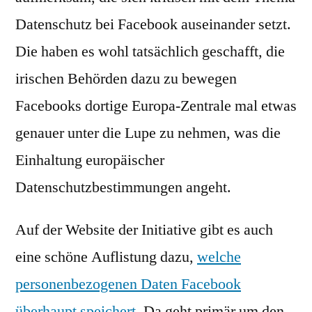
Datenschutz bei Facebook auseinander setzt.
Die haben es wohl tatsächlich geschafft, die
irischen Behörden dazu zu bewegen
Facebooks dortige Europa-Zentrale mal etwas
genauer unter die Lupe zu nehmen, was die
Einhaltung europäischer
Datenschutzbestimmungen angeht.
Auf der Website der Initiative gibt es auch
eine schöne Auflistung dazu,
welche
personenbezogenen Daten Facebook
überhaupt speichert
. Da geht primär um den