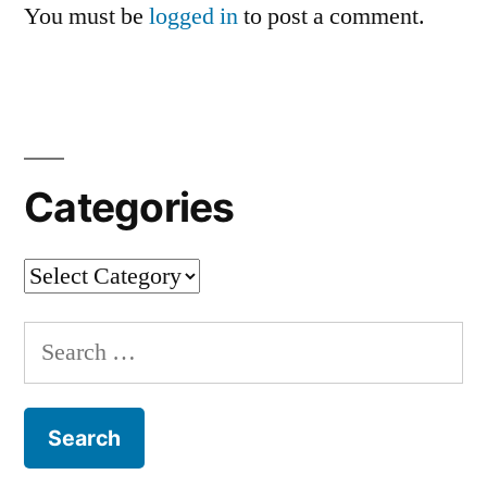
You must be
logged in
to post a comment.
Categories
Categories
Search
for: