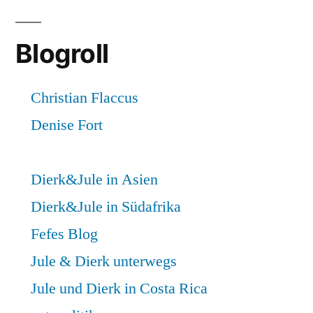
Blogroll