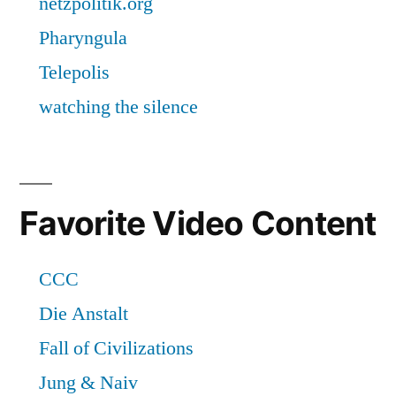
Favorite Video Content